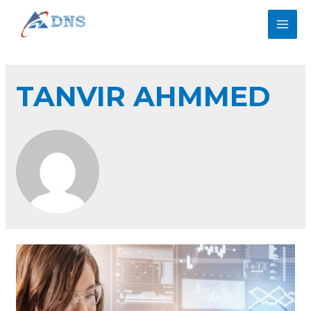
TANVIR AHMMED